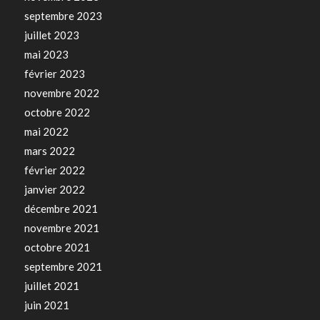
septembre 2023
juillet 2023
mai 2023
février 2023
novembre 2022
octobre 2022
mai 2022
mars 2022
février 2022
janvier 2022
décembre 2021
novembre 2021
octobre 2021
septembre 2021
juillet 2021
juin 2021