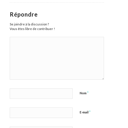
Répondre
Se joindre à la discussion ?
Vous êtes libre de contribuer !
*
Nom
*
E-mail