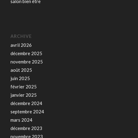
salon bien être
ARCHIVE
avril 2026
décembre 2025
novembre 2025
août 2025
juin 2025
février 2025
janvier 2025
décembre 2024
septembre 2024
mars 2024
décembre 2023
novembre 2023