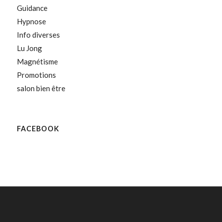
Guidance
Hypnose
Info diverses
Lu Jong
Magnétisme
Promotions
salon bien être
FACEBOOK