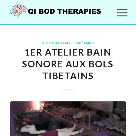
BOLS CHANTANTS TIBÉTAINS
1ER ATELIER BAIN
SONORE AUX BOLS
TIBETAINS