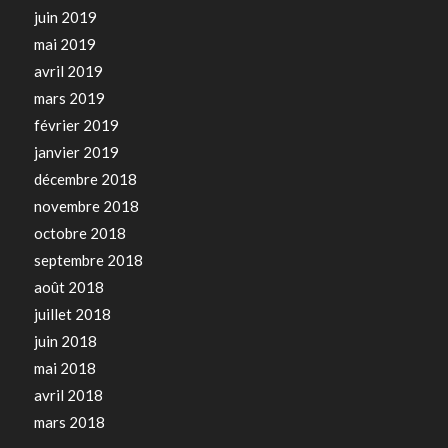
juin 2019
mai 2019
avril 2019
mars 2019
février 2019
janvier 2019
décembre 2018
novembre 2018
octobre 2018
septembre 2018
août 2018
juillet 2018
juin 2018
mai 2018
avril 2018
mars 2018