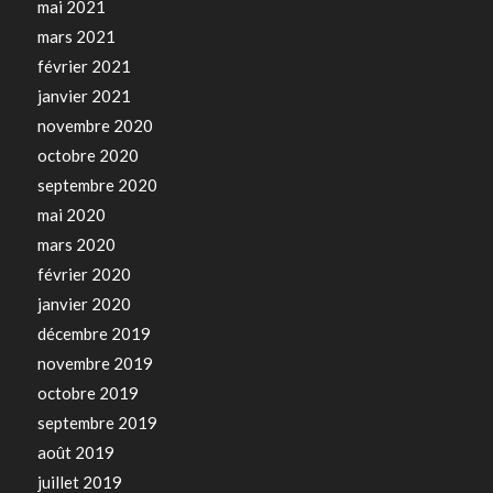
mai 2021
mars 2021
février 2021
janvier 2021
novembre 2020
octobre 2020
septembre 2020
mai 2020
mars 2020
février 2020
janvier 2020
décembre 2019
novembre 2019
octobre 2019
septembre 2019
août 2019
juillet 2019