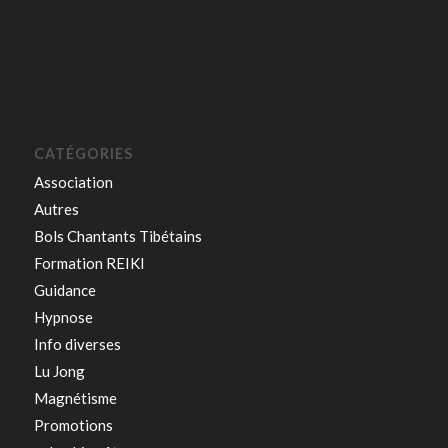
CATÉGORIES
Association
Autres
Bols Chantants Tibétains
Formation REIKI
Guidance
Hypnose
Info diverses
Lu Jong
Magnétisme
Promotions