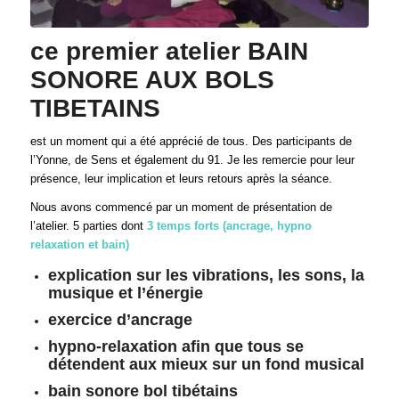
ce premier atelier BAIN
SONORE AUX BOLS
TIBETAINS
est un moment qui a été apprécié de tous. Des participants de
l’Yonne, de Sens et également du 91. Je les remercie pour leur
présence, leur implication et leurs retours après la séance.
Nous avons commencé par un moment de présentation de
l’atelier. 5 parties dont
3 temps forts (ancrage, hypno
relaxation et bain)
explication sur les vibrations, les sons, la
musique et l’énergie
exercice d’ancrage
hypno-relaxation afin que tous se
détendent aux mieux sur un fond musical
bain sonore bol tibétains