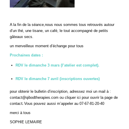
A la fin de la séance,nous nous sommes tous retrouvés autour
d’un thé, une tisane, un café, le tout accompagné de petits
gâteaux secs.
un merveilleux moment d’échange pour tous
Prochaines dates :
RDV le dimanche 3 mars (l’atelier est complet).
RDV le dimanche 7 avril (inscriptions ouvertes)
pour obtenir le bulletin d’inscription, adressez moi un mail à :
contact@qibodtherapies.com ou
cliquer ici
pour ouvrir la page de
t.
contac
Vous pouvez aussi m’appeler au 07-67-81-20-40
merci à tous
SOPHIE LEMAIRE