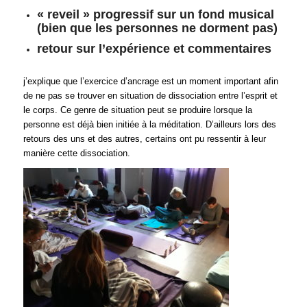
« reveil » progressif sur un fond musical
(bien que les personnes ne dorment pas)
retour sur l’expérience et commentaires
j’explique que l’exercice d’ancrage est un moment important afin
de ne pas se trouver en situation de dissociation entre l’esprit et
le corps. Ce genre de situation peut se produire lorsque la
personne est déjà bien initiée à la méditation. D’ailleurs lors des
retours des uns et des autres, certains ont pu ressentir à leur
manière cette dissociation.