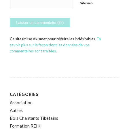
Site web
Ce site utilise Akismet pour réduire les indésirables.
En
savoir plus sur la façon dont les données de vos
commentaires sont traitées
.
CATÉGORIES
Association
Autres
Bols Chantants Tibétains
Formation REIKI