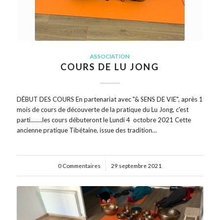
ASSOCIATION
COURS DE LU JONG
DÉBUT DES COURS En partenariat avec "& SENS DE VIE", après 1
mois de cours de découverte de la pratique du Lu Jong, c'est
parti........les cours débuteront le Lundi 4 octobre 2021 Cette
ancienne pratique Tibétaine, issue des tradition…
0 Commentaires
/
29 septembre 2021