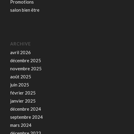
Promotions
salon bien être
ARCHIVE
avril 2026
décembre 2025
novembre 2025
août 2025
juin 2025
février 2025
janvier 2025
décembre 2024
septembre 2024
mars 2024
décembre 2023