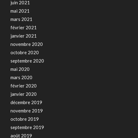
juin 2021
mai 2021
mars 2021
février 2021
janvier 2021
novembre 2020
octobre 2020
septembre 2020
mai 2020
mars 2020
février 2020
janvier 2020
décembre 2019
novembre 2019
octobre 2019
septembre 2019
août 2019