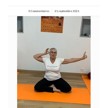
0 Commentaires
/
21 septembre 2021