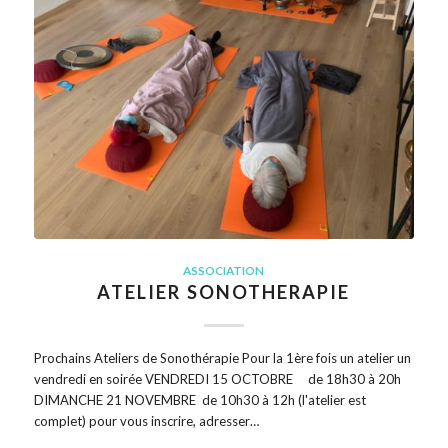
ASSOCIATION
ATELIER SONOTHERAPIE
Prochains Ateliers de Sonothérapie Pour la 1ère fois un atelier un
vendredi en soirée VENDREDI 15 OCTOBRE de 18h30 à 20h
DIMANCHE 21 NOVEMBRE de 10h30 à 12h (l'atelier est
complet) pour vous inscrire, adresser…