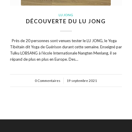
LU JONG
DÉCOUVERTE DU LU JONG
Près de 20 personnes sont venues tester le LU JONG, le Yoga
Tibétain dit Yoga de Guérison durant cette semaine. Enseigné par
Tulku LOBSANG à l'école Internationale Nangten Menlang, il se
répand de plus en plus en Europe. Des…
0 Commentaires
/
19 septembre 2021