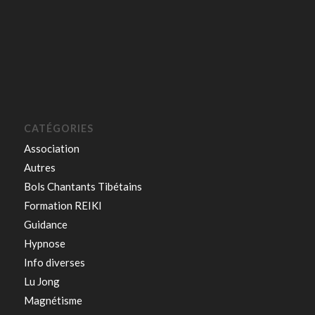
CATÉGORIES
Association
Autres
Bols Chantants Tibétains
Formation REIKI
Guidance
Hypnose
Info diverses
Lu Jong
Magnétisme