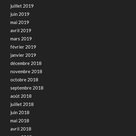
juillet 2019
juin 2019
mai 2019
avril 2019
mars 2019
février 2019
janvier 2019
décembre 2018
novembre 2018
octobre 2018
septembre 2018
août 2018
juillet 2018
juin 2018
mai 2018
avril 2018