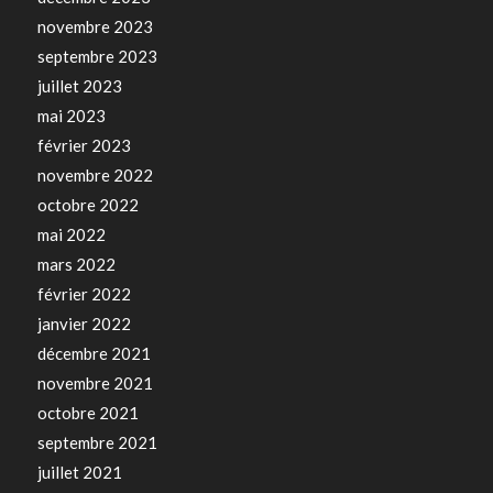
novembre 2023
septembre 2023
juillet 2023
mai 2023
février 2023
novembre 2022
octobre 2022
mai 2022
mars 2022
février 2022
janvier 2022
décembre 2021
novembre 2021
octobre 2021
septembre 2021
juillet 2021