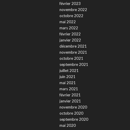
février 2023
novembre 2022
octobre 2022
mai 2022
mars 2022
février 2022
janvier 2022
décembre 2021
novembre 2021
octobre 2021
septembre 2021
juillet 2021
juin 2021
mai 2021
mars 2021
février 2021
janvier 2021
novembre 2020
octobre 2020
septembre 2020
mai 2020