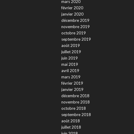
mars 2020
février 2020
janvier 2020
décembre 2019
novembre 2019
octobre 2019
septembre 2019
août 2019
juillet 2019
juin 2019
mai 2019
avril 2019
mars 2019
février 2019
janvier 2019
décembre 2018
novembre 2018
octobre 2018
septembre 2018
août 2018
juillet 2018
juin 2018