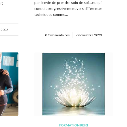
par l'envie de prendre soin de soi....et qui
it
conduit progressivement vers différentes
techniques comme…
 2023
0 Commentaires
/
7 novembre 2023
FORMATION REIKI