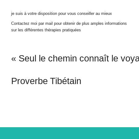
je suis à votre disposition pour vous conseiller au mieux
Contactez moi par mail pour obtenir de plus amples informations
sur les différentes thérapies pratiquées
« Seul le chemin connaît le voy
Proverbe Tibétain