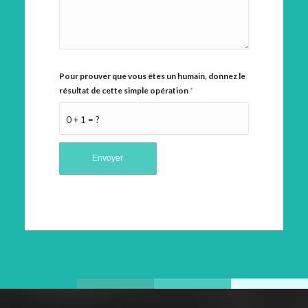
Pour prouver que vous êtes un humain, donnez le
résultat de cette simple opération
*
0 + 1 = ?