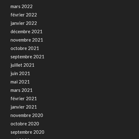
mars 2022
février 2022
janvier 2022
décembre 2021
novembre 2021
octobre 2021
septembre 2021
juillet 2021
juin 2021
mai 2021
mars 2021
février 2021
janvier 2021
novembre 2020
octobre 2020
septembre 2020