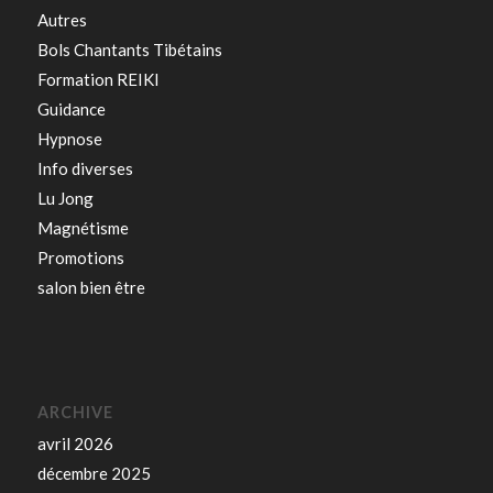
Autres
Bols Chantants Tibétains
Formation REIKI
Guidance
Hypnose
Info diverses
Lu Jong
Magnétisme
Promotions
salon bien être
ARCHIVE
avril 2026
décembre 2025