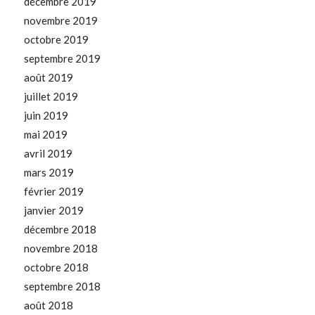
décembre 2019
novembre 2019
octobre 2019
septembre 2019
août 2019
juillet 2019
juin 2019
mai 2019
avril 2019
mars 2019
février 2019
janvier 2019
décembre 2018
novembre 2018
octobre 2018
septembre 2018
août 2018