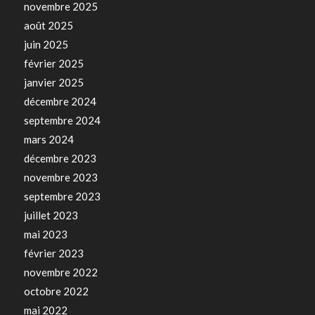
novembre 2025
août 2025
juin 2025
février 2025
janvier 2025
décembre 2024
septembre 2024
mars 2024
décembre 2023
novembre 2023
septembre 2023
juillet 2023
mai 2023
février 2023
novembre 2022
octobre 2022
mai 2022