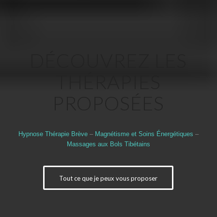
DÉCOUVREZ LES
THÉRAPIES
PROPOSÉES
Hypnose Thérapie Brève
–
Magnétisme et Soins Énergétiques
–
Massages aux Bols Tibétains
Tout ce que je peux vous proposer