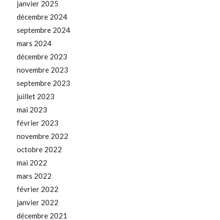
janvier 2025
décembre 2024
septembre 2024
mars 2024
décembre 2023
novembre 2023
septembre 2023
juillet 2023
mai 2023
février 2023
novembre 2022
octobre 2022
mai 2022
mars 2022
février 2022
janvier 2022
décembre 2021