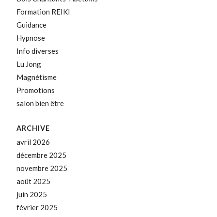
Formation REIKI
Guidance
Hypnose
Info diverses
Lu Jong
Magnétisme
Promotions
salon bien être
ARCHIVE
avril 2026
décembre 2025
novembre 2025
août 2025
juin 2025
février 2025