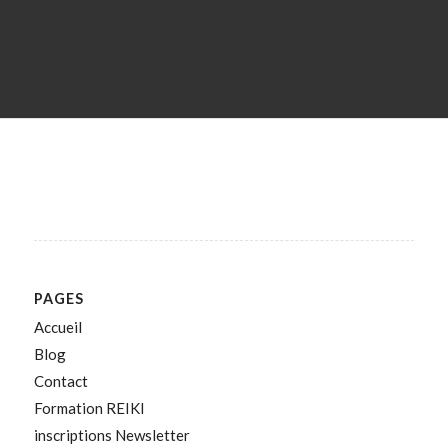
PAGES
Accueil
Blog
Contact
Formation REIKI
inscriptions Newsletter