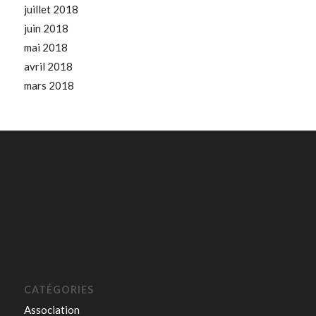
juillet 2018
juin 2018
mai 2018
avril 2018
mars 2018
CATÉGORIES
Association