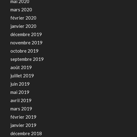
mai 2020
mars 2020
février 2020
janvier 2020
décembre 2019
novembre 2019
octobre 2019
septembre 2019
août 2019
juillet 2019
juin 2019
mai 2019
avril 2019
mars 2019
février 2019
janvier 2019
décembre 2018