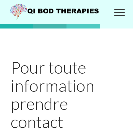
Pour toute
information
prendre
contact