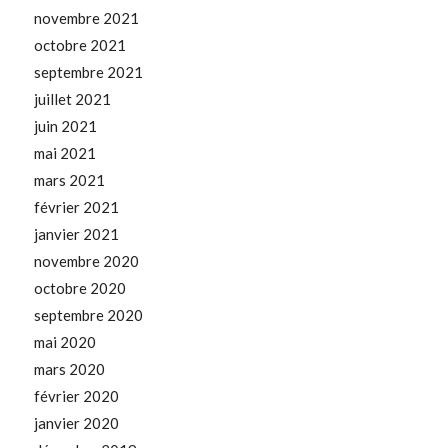
novembre 2021
octobre 2021
septembre 2021
juillet 2021
juin 2021
mai 2021
mars 2021
février 2021
janvier 2021
novembre 2020
octobre 2020
septembre 2020
mai 2020
mars 2020
février 2020
janvier 2020