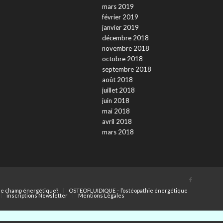
mars 2019
février 2019
janvier 2019
décembre 2018
novembre 2018
octobre 2018
septembre 2018
août 2018
juillet 2018
juin 2018
mai 2018
avril 2018
mars 2018
le champ énergétique?
OSTEOFLUIDIQUE – l’ostéopathie énergétique
inscriptions Newsletter
Mentions Légales