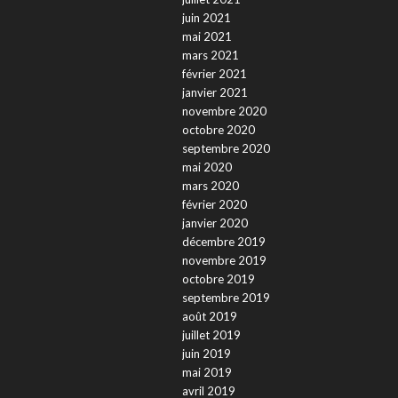
juin 2021
mai 2021
mars 2021
février 2021
janvier 2021
novembre 2020
octobre 2020
septembre 2020
mai 2020
mars 2020
février 2020
janvier 2020
décembre 2019
novembre 2019
octobre 2019
septembre 2019
août 2019
juillet 2019
juin 2019
mai 2019
avril 2019