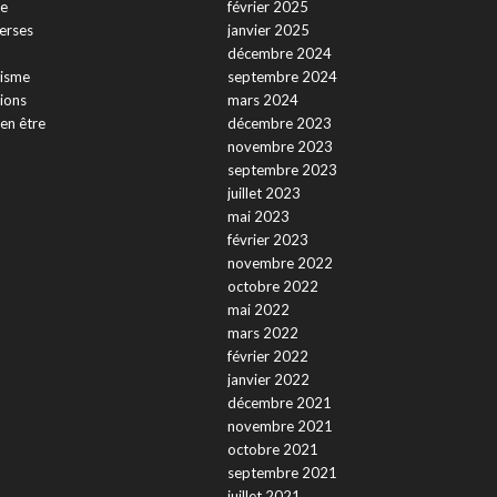
e
février 2025
verses
janvier 2025
décembre 2024
isme
septembre 2024
ions
mars 2024
ien être
décembre 2023
novembre 2023
septembre 2023
juillet 2023
mai 2023
février 2023
novembre 2022
octobre 2022
mai 2022
mars 2022
février 2022
janvier 2022
décembre 2021
novembre 2021
octobre 2021
septembre 2021
juillet 2021