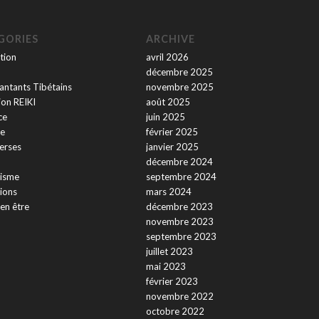
GORIES
ARCHIVE
tion
avril 2026
décembre 2025
antants Tibétains
novembre 2025
on REIKI
août 2025
ce
juin 2025
e
février 2025
verses
janvier 2025
décembre 2024
isme
septembre 2024
ions
mars 2024
ien être
décembre 2023
novembre 2023
septembre 2023
juillet 2023
mai 2023
février 2023
novembre 2022
octobre 2022