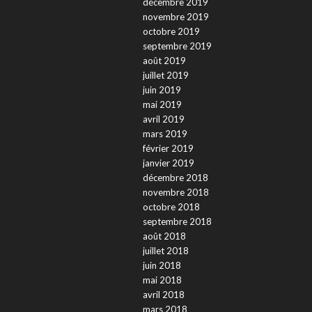
décembre 2019
novembre 2019
octobre 2019
septembre 2019
août 2019
juillet 2019
juin 2019
mai 2019
avril 2019
mars 2019
février 2019
janvier 2019
décembre 2018
novembre 2018
octobre 2018
septembre 2018
août 2018
juillet 2018
juin 2018
mai 2018
avril 2018
mars 2018