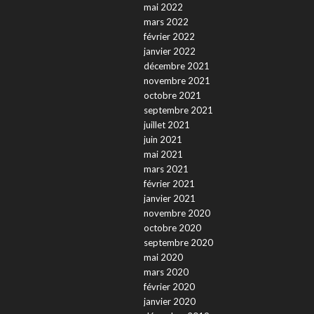
mai 2022
mars 2022
février 2022
janvier 2022
décembre 2021
novembre 2021
octobre 2021
septembre 2021
juillet 2021
juin 2021
mai 2021
mars 2021
février 2021
janvier 2021
novembre 2020
octobre 2020
septembre 2020
mai 2020
mars 2020
février 2020
janvier 2020