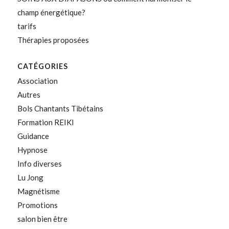
champ énergétique?
tarifs
Thérapies proposées
CATÉGORIES
Association
Autres
Bols Chantants Tibétains
Formation REIKI
Guidance
Hypnose
Info diverses
Lu Jong
Magnétisme
Promotions
salon bien être