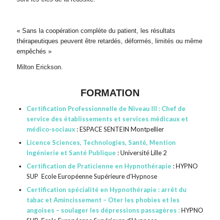
« Sans la coopération complète du patient, les résultats
thérapeutiques peuvent être retardés, déformés, limités ou même
empêchés »
Milton Erickson.
FORMATION
Certification Professionnelle de Niveau III : Chef de
service des établissements et services médicaux et
médico-sociaux
: ESPACE SENTEIN Montpellier
Licence Sciences, Technologies, Santé, Mention
Ingénierie et Santé Publique
: Université Lille 2
Certification de Praticienne en Hypnothérapie
: HYPNO
SUP Ecole Européenne Supérieure d’Hypnose
Certification spécialité en Hypnothérapie : arrêt du
tabac et Amincissement – Oter les phobies et les
angoises – soulager les dépressions passagères :
HYPNO