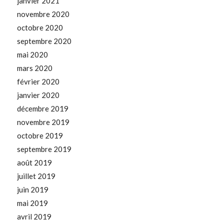
janvier 2021
novembre 2020
octobre 2020
septembre 2020
mai 2020
mars 2020
février 2020
janvier 2020
décembre 2019
novembre 2019
octobre 2019
septembre 2019
août 2019
juillet 2019
juin 2019
mai 2019
avril 2019