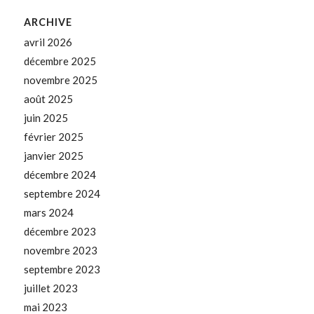
ARCHIVE
avril 2026
décembre 2025
novembre 2025
août 2025
juin 2025
février 2025
janvier 2025
décembre 2024
septembre 2024
mars 2024
décembre 2023
novembre 2023
septembre 2023
juillet 2023
mai 2023