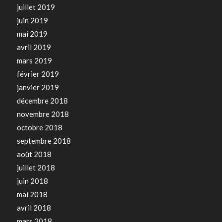
juillet 2019
juin 2019
mai 2019
avril 2019
mars 2019
février 2019
janvier 2019
décembre 2018
novembre 2018
octobre 2018
septembre 2018
août 2018
juillet 2018
juin 2018
mai 2018
avril 2018
mars 2018