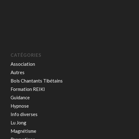
CATÉGORIES
Association
Autres
Bols Chantants Tibétains
Formation REIKI
Guidance
Hypnose
Info diverses
Lu Jong
Magnétisme