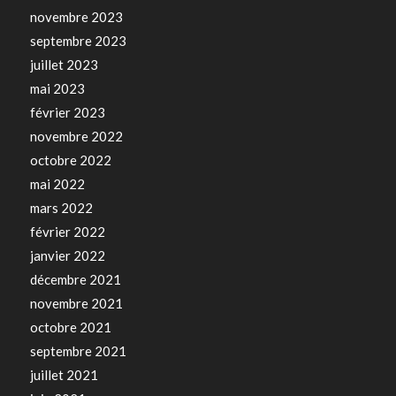
novembre 2023
septembre 2023
juillet 2023
mai 2023
février 2023
novembre 2022
octobre 2022
mai 2022
mars 2022
février 2022
janvier 2022
décembre 2021
novembre 2021
octobre 2021
septembre 2021
juillet 2021