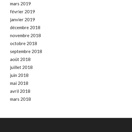
mars 2019
février 2019
janvier 2019
décembre 2018
novembre 2018
octobre 2018
septembre 2018
août 2018
juillet 2018
juin 2018
mai 2018
avril 2018
mars 2018