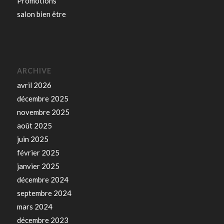
Promotions
salon bien être
ARCHIVE
avril 2026
décembre 2025
novembre 2025
août 2025
juin 2025
février 2025
janvier 2025
décembre 2024
septembre 2024
mars 2024
décembre 2023