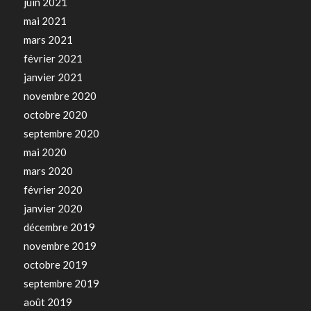
juin 2021
mai 2021
mars 2021
février 2021
janvier 2021
novembre 2020
octobre 2020
septembre 2020
mai 2020
mars 2020
février 2020
janvier 2020
décembre 2019
novembre 2019
octobre 2019
septembre 2019
août 2019