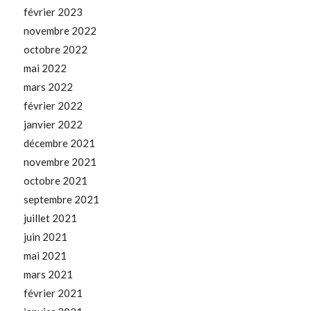
février 2023
novembre 2022
octobre 2022
mai 2022
mars 2022
février 2022
janvier 2022
décembre 2021
novembre 2021
octobre 2021
septembre 2021
juillet 2021
juin 2021
mai 2021
mars 2021
février 2021