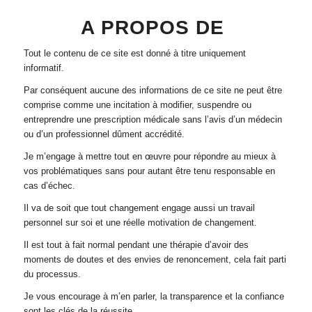
A PROPOS DE
Tout le contenu de ce site est donné à titre uniquement
informatif.
Par conséquent aucune des informations de ce site ne peut être
comprise comme une incitation à modifier, suspendre ou
entreprendre une prescription médicale sans l’avis d’un médecin
ou d’un professionnel dûment accrédité.
Je m’engage à mettre tout en œuvre pour répondre au mieux à
vos problématiques sans pour autant être tenu responsable en
cas d’échec.
Il va de soit que tout changement engage aussi un travail
personnel sur soi et une réelle motivation de changement.
Il est tout à fait normal pendant une thérapie d’avoir des
moments de doutes et des envies de renoncement, cela fait parti
du processus.
Je vous encourage à m’en parler, la transparence et la confiance
sont les clés de la réussite.