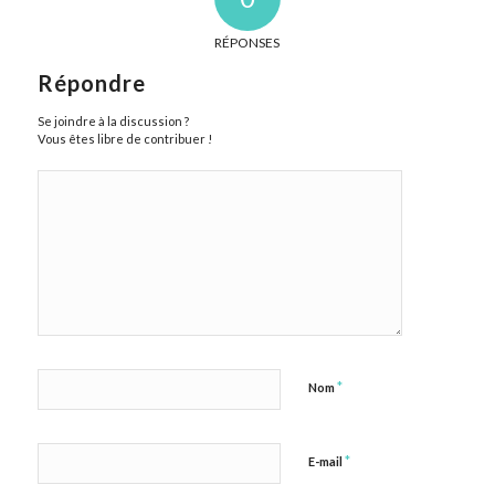
RÉPONSES
Répondre
Se joindre à la discussion ?
Vous êtes libre de contribuer !
*
Nom
*
E-mail