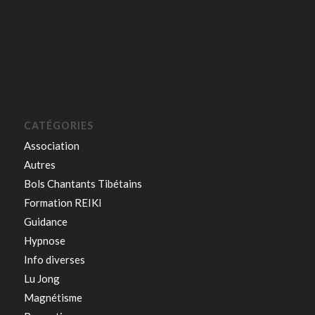
CATÉGORIES
Association
Autres
Bols Chantants Tibétains
Formation REIKI
Guidance
Hypnose
Info diverses
Lu Jong
Magnétisme