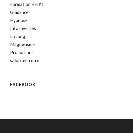
Formation REIKI
Guidance
Hypnose
Info diverses
Lu Jong
Magnétisme
Promotions
salon bien être
FACEBOOK