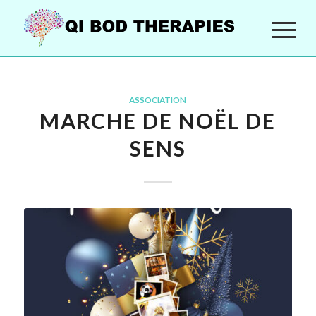
ASSOCIATION
MARCHE DE NOËL DE
SENS