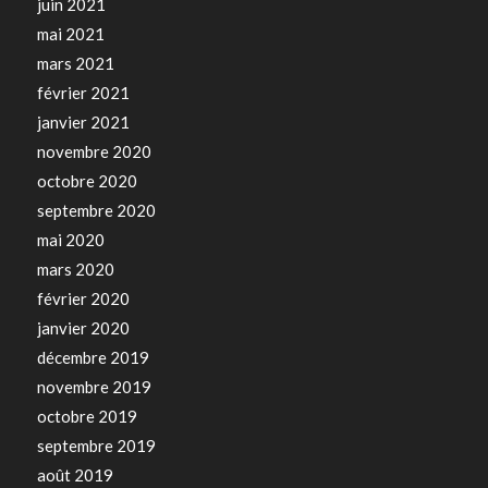
juin 2021
mai 2021
mars 2021
février 2021
janvier 2021
novembre 2020
octobre 2020
septembre 2020
mai 2020
mars 2020
février 2020
janvier 2020
décembre 2019
novembre 2019
octobre 2019
septembre 2019
août 2019