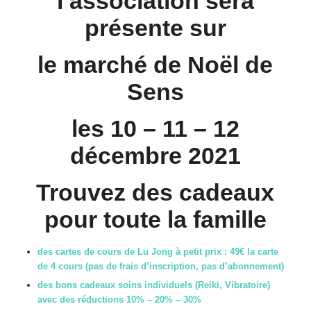
l’association sera
présente sur
le marché de Noël de
Sens
les 10 – 11 – 12
décembre 2021
Trouvez des cadeaux
pour toute la famille
des cartes de cours de
Lu Jong
à petit prix : 49€ la carte
de 4 cours (pas de frais d’inscription, pas d’abonnement)
des bons cadeaux soins individuels (Reiki, Vibratoire)
avec des réductions 10% – 20% – 30%