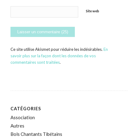
Site web
Ce site utilise Akismet pour réduire les indésirables.
En
savoir plus sur la façon dont les données de vos
commentaires sont traitées
.
CATÉGORIES
Association
Autres
Bols Chantants Tibétains