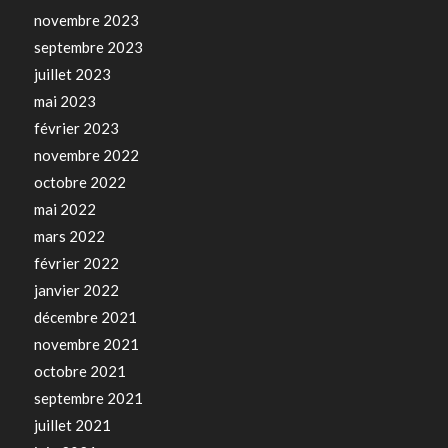
novembre 2023
septembre 2023
juillet 2023
mai 2023
février 2023
novembre 2022
octobre 2022
mai 2022
mars 2022
février 2022
janvier 2022
décembre 2021
novembre 2021
octobre 2021
septembre 2021
juillet 2021