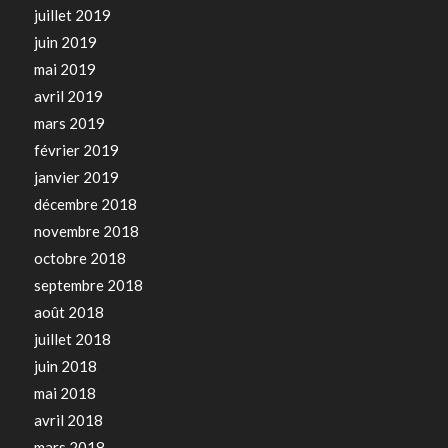
juillet 2019
juin 2019
mai 2019
avril 2019
mars 2019
février 2019
janvier 2019
décembre 2018
novembre 2018
octobre 2018
septembre 2018
août 2018
juillet 2018
juin 2018
mai 2018
avril 2018
mars 2018