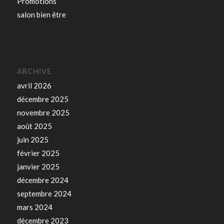
Promotions
salon bien être
ARCHIVE
avril 2026
décembre 2025
novembre 2025
août 2025
juin 2025
février 2025
janvier 2025
décembre 2024
septembre 2024
mars 2024
décembre 2023