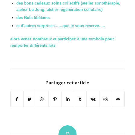
des bons cadeaux soins collectifs (atelier sonothérapie,
atelier Lu Jong, atelier régénération cellulaire)
des Bols tibétains
et d’autres surprises……que je vous réserve…..
alors venez nombreux et participez à une tombola pour
remporter différents lots
Partager cet article
0