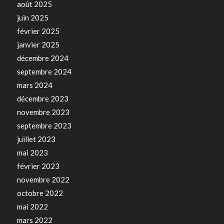
août 2025
juin 2025
février 2025
janvier 2025
décembre 2024
septembre 2024
mars 2024
décembre 2023
novembre 2023
septembre 2023
juillet 2023
mai 2023
février 2023
novembre 2022
octobre 2022
mai 2022
mars 2022