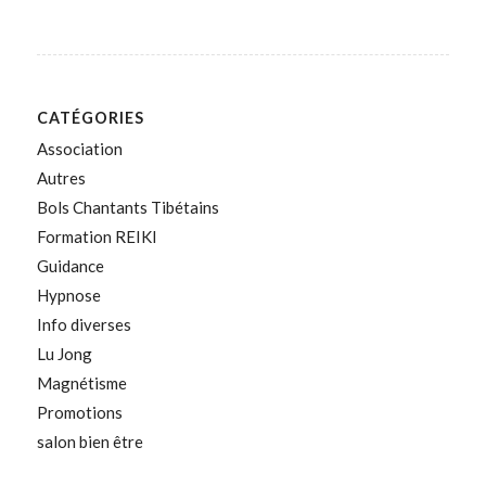
CATÉGORIES
Association
Autres
Bols Chantants Tibétains
Formation REIKI
Guidance
Hypnose
Info diverses
Lu Jong
Magnétisme
Promotions
salon bien être