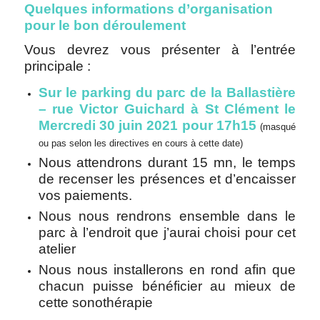
Quelques informations d’organisation
pour le bon déroulement
Vous devrez vous présenter à l’entrée
principale :
Sur le parking du parc de la Ballastière
– rue Victor Guichard à St Clément le
Mercredi 30 juin 2021 pour 17h15
(masqué
ou pas selon les directives en cours à cette date)
Nous attendrons durant 15 mn, le temps
de recenser les présences et d’encaisser
vos paiements.
Nous nous rendrons ensemble dans le
parc à l’endroit que j’aurai choisi pour cet
atelier
Nous nous installerons en rond afin que
chacun puisse bénéficier au mieux de
cette sonothérapie