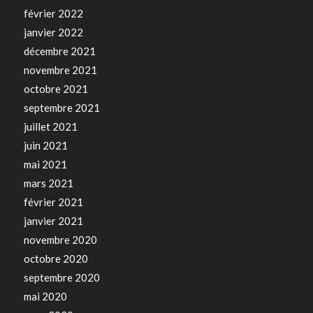
février 2022
janvier 2022
décembre 2021
novembre 2021
octobre 2021
septembre 2021
juillet 2021
juin 2021
mai 2021
mars 2021
février 2021
janvier 2021
novembre 2020
octobre 2020
septembre 2020
mai 2020