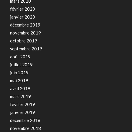
mars 2020
février 2020
janvier 2020
décembre 2019
novembre 2019
octobre 2019
septembre 2019
août 2019
juillet 2019
juin 2019
mai 2019
avril 2019
mars 2019
février 2019
janvier 2019
décembre 2018
novembre 2018