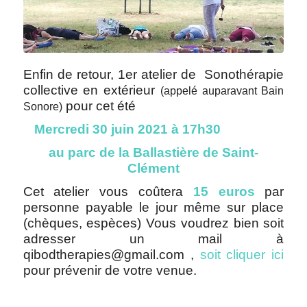
Enfin de retour, 1er atelier de Sonothérapie
collective en extérieur
(appelé auparavant Bain
pour cet été
Sonore)
Mercredi 30 juin 2021 à 17h30
au parc de
la Ballastière de Saint-
Clément
Cet atelier vous coûtera
15 euros
par
personne payable le jour même sur place
(chèques, espèces) Vous voudrez bien soit
adresser un mail à
qibodtherapies@gmail.com ,
soit cliquer ici
pour prévenir de votre venue.