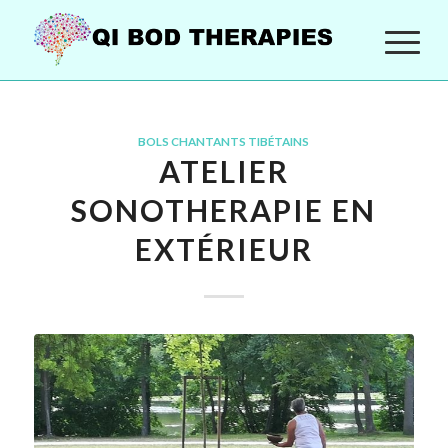
BOLS CHANTANTS TIBÉTAINS
ATELIER
SONOTHERAPIE EN
EXTÉRIEUR