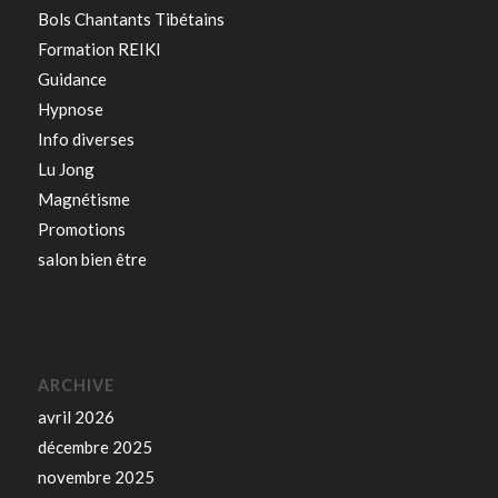
Bols Chantants Tibétains
Formation REIKI
Guidance
Hypnose
Info diverses
Lu Jong
Magnétisme
Promotions
salon bien être
ARCHIVE
avril 2026
décembre 2025
novembre 2025