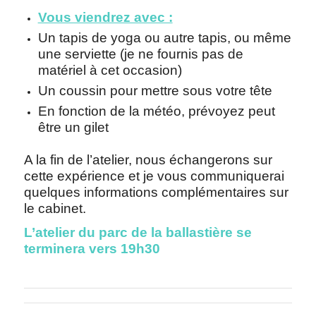
Vous viendrez avec :
Un tapis de yoga ou autre tapis, ou même
une serviette (je ne fournis pas de
matériel à cet occasion)
Un coussin pour mettre sous votre tête
En fonction de la météo, prévoyez peut
être un gilet
A la fin de l’atelier, nous échangerons sur
cette expérience et je vous communiquerai
quelques informations complémentaires sur
le cabinet.
L’atelier du parc de la ballastière se
terminera vers 19h30