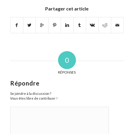
Partager cet article
0
RÉPONSES
Répondre
Se joindre à la discussion ?
Vous êtes libre de contribuer !