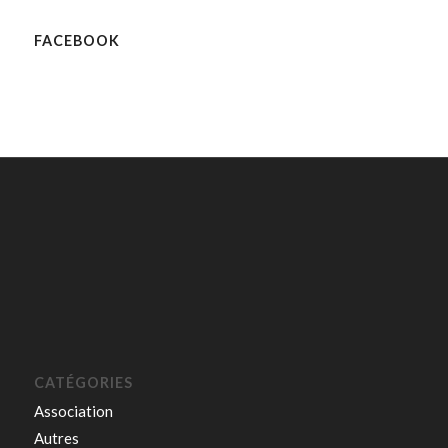
FACEBOOK
CATÉGORIES
Association
Autres