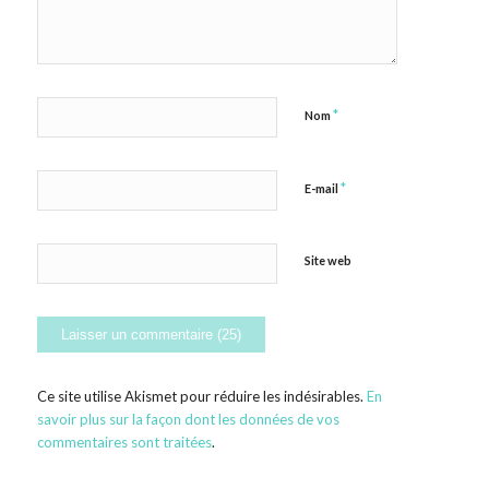
*
Nom
*
E-mail
Site web
Ce site utilise Akismet pour réduire les indésirables.
En
savoir plus sur la façon dont les données de vos
commentaires sont traitées
.