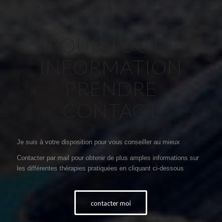
POUR TOUTE
INFORMATION
PRENDRE
CONTACT
Je suis à votre disposition pour vous conseiller au mieux
Contacter par mail pour obtenir de plus amples informations sur
les différentes thérapies pratiquées en cliquant ci-dessous
contacter moi