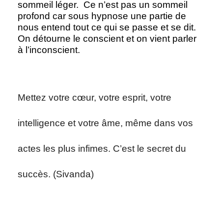
sommeil léger. Ce n’est pas un sommeil
profond car sous hypnose une partie de
nous entend tout ce qui se passe et se dit.
On détourne le conscient et on vient parler
à l’inconscient.
Mettez votre cœur, votre esprit, votre
intelligence et votre âme, même dans vos
actes les plus infimes. C’est le secret du
succès. (Sivanda)