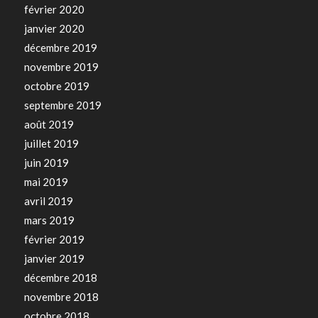
février 2020
janvier 2020
décembre 2019
novembre 2019
octobre 2019
septembre 2019
août 2019
juillet 2019
juin 2019
mai 2019
avril 2019
mars 2019
février 2019
janvier 2019
décembre 2018
novembre 2018
octobre 2018