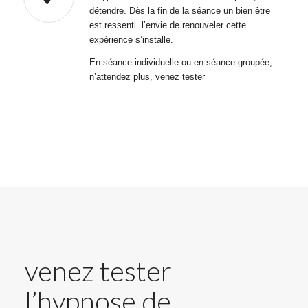
détendre. Dès la fin de la séance un bien être
est ressenti. l’envie de renouveler cette
expérience s’installe.
En séance individuelle ou en séance groupée,
n’attendez plus, venez tester
venez tester
l’hypnose de