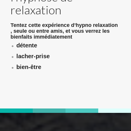
relaxation
Tentez cette expérience d’hypno relaxation
, seule ou entre amis, et vous verrez les
bienfaits immédiatement
détente
lacher-prise
bien-être