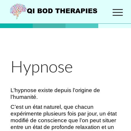
Hypnose
L’hypnose existe depuis l’origine de
l’humanité.
C’est un état naturel, que chacun
expérimente plusieurs fois par jour, un état
modifié de conscience que l’on peut situer
entre un état de profonde relaxation et un