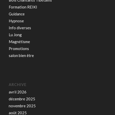
Formation REIKI
Guidance
Hypnose
Info diverses
Lu Jong
Magnétisme
Promotions
salon bien être
ARCHIVE
avril 2026
décembre 2025
novembre 2025
août 2025