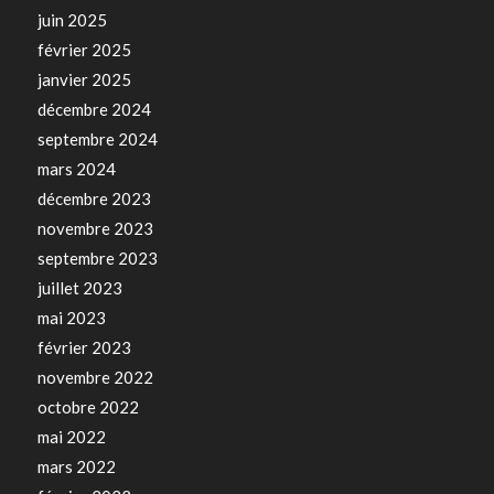
juin 2025
février 2025
janvier 2025
décembre 2024
septembre 2024
mars 2024
décembre 2023
novembre 2023
septembre 2023
juillet 2023
mai 2023
février 2023
novembre 2022
octobre 2022
mai 2022
mars 2022