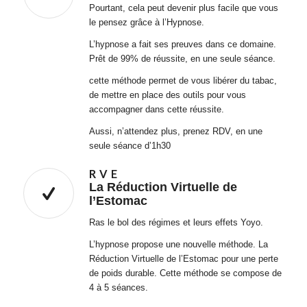
Pourtant, cela peut devenir plus facile que vous
le pensez grâce à l’Hypnose.
L’hypnose a fait ses preuves dans ce domaine.
Prêt de 99% de réussite, en une seule séance.
cette méthode permet de vous libérer du tabac,
de mettre en place des outils pour vous
accompagner dans cette réussite.
Aussi, n’attendez plus, prenez RDV, en une
seule séance d’1h30
R V E
La Réduction Virtuelle de
l’Estomac
Ras le bol des régimes et leurs effets Yoyo.
L’hypnose propose une nouvelle méthode. La
Réduction Virtuelle de l’Estomac pour une perte
de poids durable. Cette méthode se compose de
4 à 5 séances.