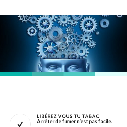
LIBÉREZ VOUS TU TABAC
Arrêter de fumer n’est pas facile.