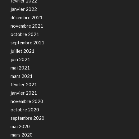
février 2022
janvier 2022
décembre 2021
novembre 2021
octobre 2021
septembre 2021
juillet 2021
juin 2021
mai 2021
mars 2021
février 2021
janvier 2021
novembre 2020
octobre 2020
septembre 2020
mai 2020
mars 2020