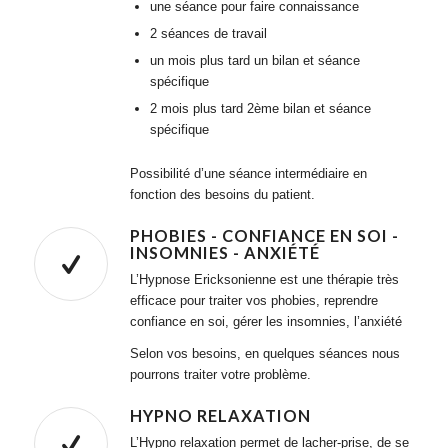
une séance pour faire connaissance
2 séances de travail
un mois plus tard un bilan et séance
spécifique
2 mois plus tard 2ème bilan et séance
spécifique
Possibilité d’une séance intermédiaire en
fonction des besoins du patient.
PHOBIES - CONFIANCE EN SOI -
INSOMNIES - ANXIÉTÉ
L’Hypnose Ericksonienne est une thérapie très
efficace pour traiter vos phobies, reprendre
confiance en soi, gérer les insomnies, l’anxiété
Selon vos besoins, en quelques séances nous
pourrons traiter votre problème.
HYPNO RELAXATION
L’Hypno relaxation permet de lacher-prise, de se